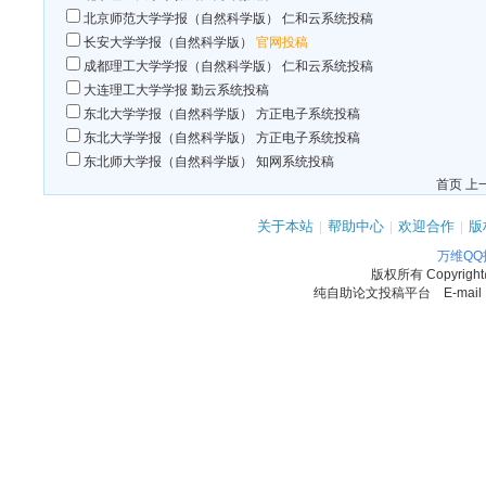
北京师范大学学报（自然科学版）
仁和云系统投稿
长安大学学报（自然科学版）
官网投稿
成都理工大学学报（自然科学版）
仁和云系统投稿
大连理工大学学报
勤云系统投稿
东北大学学报（自然科学版）
方正电子系统投稿
东北大学学报（自然科学版）
方正电子系统投稿
东北师大学报（自然科学版）
知网系统投稿
首页 上一
关于本站
|
帮助中心
|
欢迎合作
|
版
万维Q
版权所有
Copyrigh
纯自助论文投稿平台 E-mail：11