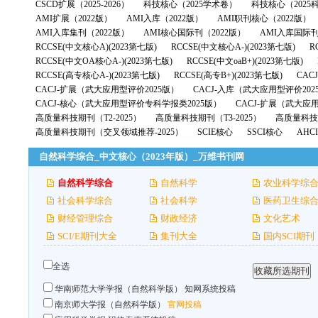
CSCD扩展（2025-2026）
科技核心（2025学术卷）
科技核心（2025
AMI扩展（2022版）
AMI入库（2022版）
AMI职刊核心（2022版）
AMI入库集刊（2022版）
AMI核心国际刊（2022版）
AMI入库国际刊
RCCSE(中文核心A)(2023第七版)
RCCSE(中文核心A-)(2023第七版)
R
RCCSE(中文OA核心A-)(2023第七版)
RCCSE(中文oaB+)(2023第七版)
RCCSE(高专核心A-)(2023第七版)
RCCSE(高专B+)(2023第七版)
CAC
CACJ-扩展（武大应用型评价2025版）
CACJ-入库（武大应用型评价202
CACJ-核心（武大应用型评价专科学报类2025版）
CACJ-扩展（武大应
高质量科技期刊（T2-2025）
高质量科技期刊（T3-2025）
高质量科技期
高质量科技期刊（交叉领域推荐-2025）
SCIE核心
SSCI核心
AHC
自然科学综合_中文核心（2023年版）_万维书刊网
自然科学综合
自然科学
农业科学综
社会科学综合
社会科学
医药卫生综
财经管理综合
财政经济
文化艺术
SCI/E期刊大全
集刊大全
国内SCI期刊
全选
华南师范大学学报（自然科学版）
知网系统投稿
南京师大学报（自然科学版）
官网投稿