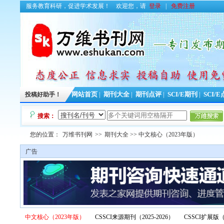
服务教育科研，促进学术发展！
欢迎您，请
登录
|
免费注册
投稿好助手！
网站首页
|
期刊大全
|
期刊点评
|
SCI/E期刊
|
SCI/
搜索：
您的位置：
万维书刊网
>>
期刊大全
>> 中文核心（2023年版）
广告
中文核心（2023年版）
CSSCI来源期刊（2025-2026）
CSSCI扩展版（2