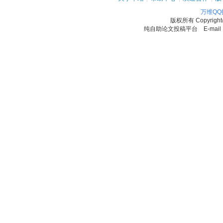
万维Q
版权所有
Copyrigh
纯自助论文投稿平台 E-mail：11