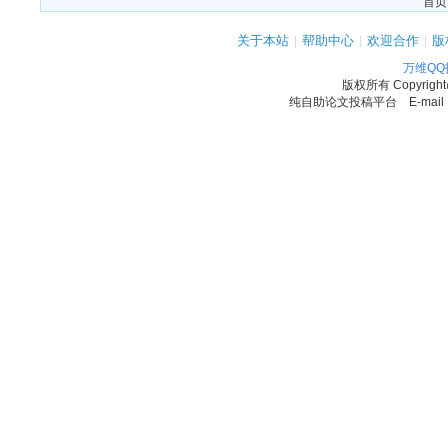
首页
关于本站
|
帮助中心
|
欢迎合作
|
版
万维Q
版权所有
Copyrigh
纯自助论文投稿平台 E-mail：11