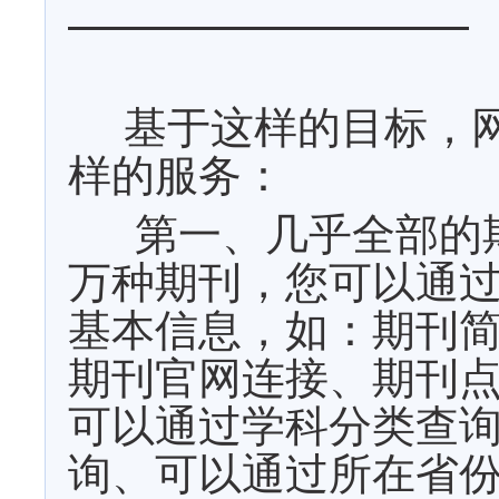
基于这样的目标，
样的服务：
第一、几乎全部的
万种期刊，您可以通
基本信息，如：期刊
期刊官网连接、期刊
可以通过学科分类查
询、可以通过所在省