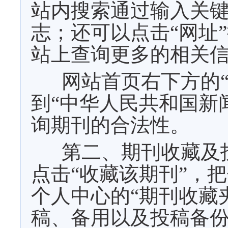
站内搜索通过输入关
志；还可以点击“网址
站上查询更多的相关
网站首页右下方的
到“中华人民共和国新
询期刊的合法性。
第二、期刊收藏及
点击“收藏该期刊”，
个人中心的“期刊收藏
稿、备用以及投稿备