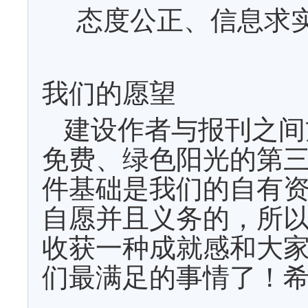
态度公正、信息求
我们的愿望
建设作者与报刊之间
免费、绿色阳光的第
件基础是我们的自有
自愿并且义务的，所
收获一种成就感和大
们最满足的事情了！