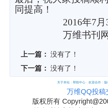
同提高！
2016
年
7
月
万维书刊
上一篇：
没有了！
下一篇：
没有了！
关于本站
|
帮助中心
|
欢迎合作
|
版
万维QQ投稿
版权所有
Copyright@20