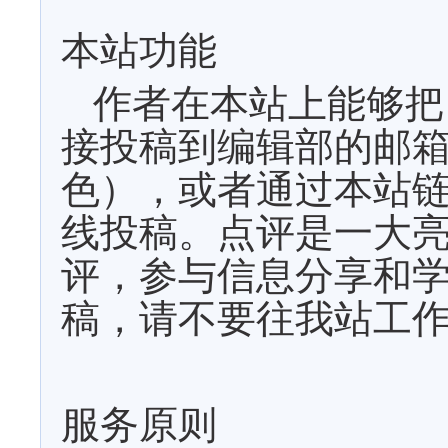
本站功能
作者在本站上能够把
接投稿到编辑部的邮
色），或者通过本站
线投稿。点评是一大
评，参与信息分享和
稿，请不要往我站工
服务原则