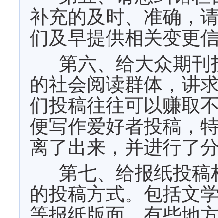
补充的及时、准确，
们及早提供相关变更
第六、给大众期刊
的社会阅读群体，讲
们投稿往往可以赚取
便写作爱好者投稿，
离了出来，并进行了
第七、给报纸投稿
的投稿方式。包括文
等报纸版面。有些地