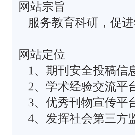
网站宗旨
服务教育科研，促进
网站定位
1
、期刊安全投稿信
2
、学术经验交流平
3
、优秀刊物宣传平
4
、发挥社会第三方