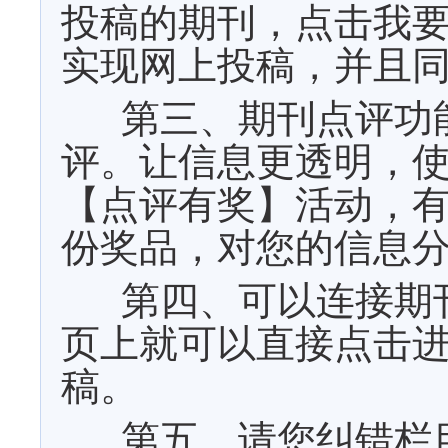
投稿的期刊，点击我
实现网上投稿，并且
第三、期刊点评功
评。让信息更透明，
【点评有奖】活动，
份奖品，对您的信息
第四、可以连接期
页上就可以直接点击
稿。
第五、请您纠错栏