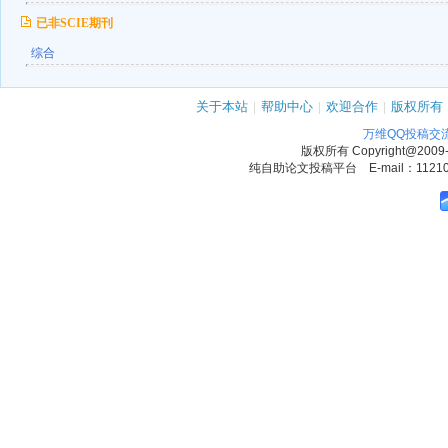
已非SCIE期刊
综合
关于本站
|
帮助中心
|
欢迎合作
|
版权所有
万维QQ投稿交
版权所有
Copyright@2009
纯自助论文投稿平台 E-mail：1121090