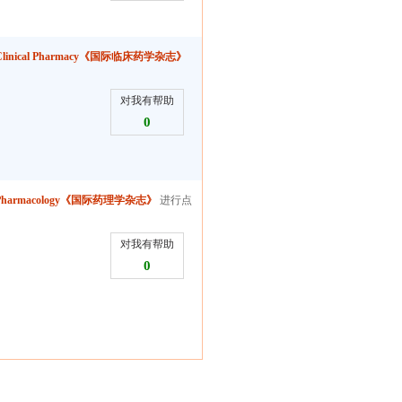
l of Clinical Pharmacy《国际临床药学杂志》
对我有帮助
0
al of Pharmacology《国际药理学杂志》
进行点
对我有帮助
0