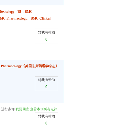
d Toxicology（或：BMC
rmacology、BMC Clinical
对我有帮助
0
Clinical Pharmacology《英国临床药理学杂志》
对我有帮助
0
》
进行点评
我要回应
查看本刊所有点评
对我有帮助
0