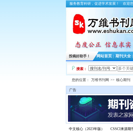
服务教育科研，促进学术发展！
欢迎
投稿好助手！
网站首页
|
期刊大全
搜索：
您的位置：
万维书刊网
>>
核心期刊
广告
中文核心（2023年版）
CSSCI来源期刊