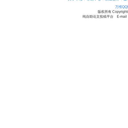
万维Q
版权所有
Copyrigh
纯自助论文投稿平台 E-mail：11