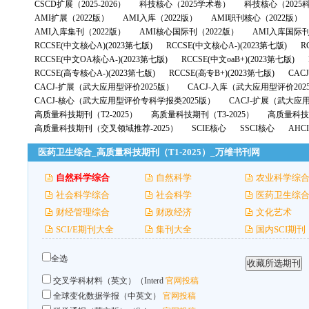
CSCD扩展（2025-2026）
科技核心（2025学术卷）
科技核心（2025
AMI扩展（2022版）
AMI入库（2022版）
AMI职刊核心（2022版）
AMI入库集刊（2022版）
AMI核心国际刊（2022版）
AMI入库国际刊
RCCSE(中文核心A)(2023第七版)
RCCSE(中文核心A-)(2023第七版)
R
RCCSE(中文OA核心A-)(2023第七版)
RCCSE(中文oaB+)(2023第七版)
RCCSE(高专核心A-)(2023第七版)
RCCSE(高专B+)(2023第七版)
CAC
CACJ-扩展（武大应用型评价2025版）
CACJ-入库（武大应用型评价202
CACJ-核心（武大应用型评价专科学报类2025版）
CACJ-扩展（武大应
高质量科技期刊（T2-2025）
高质量科技期刊（T3-2025）
高质量科技期
高质量科技期刊（交叉领域推荐-2025）
SCIE核心
SSCI核心
AHC
医药卫生综合_高质量科技期刊（T1-2025）_万维书刊网
自然科学综合
自然科学
农业科学综
社会科学综合
社会科学
医药卫生综
财经管理综合
财政经济
文化艺术
SCI/E期刊大全
集刊大全
国内SCI期刊
全选
交叉学科材料（英文）（Interd
官网投稿
全球变化数据学报（中英文）
官网投稿