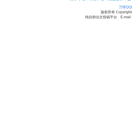
万维Q
版权所有
Copyrigh
纯自助论文投稿平台 E-mail：11