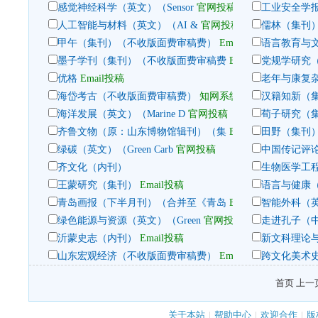
感觉神经科学（英文）（Sensor
官网投稿
工业安全学报（
人工智能与材料（英文）（AI &
官网投稿
儒林（集刊
甲午（集刊）（不收版面费审稿费）
Email投稿
语言教育与
墨子学刊（集刊）（不收版面费审稿费
Email投稿；纸质投
党规学研究
优格
Email投稿
老年与康复杂
海岱考古（不收版面费审稿费）
知网系统投稿
汉籍知新（
海洋发展（英文）（Marine D
官网投稿
荀子研究（
齐鲁文物（原：山东博物馆辑刊）（集
Email投稿
田野（集刊
绿碳（英文）（Green Carb
官网投稿
中国传记评
齐文化（内刊）
生物医学工程
王蒙研究（集刊）
Email投稿
语言与健康（英
青岛画报（下半月刊）（合并至《青岛
Email投稿
智能外科（英文）
绿色能源与资源（英文）（Green
官网投稿
走进孔子（
沂蒙史志（内刊）
Email投稿
新文科理论
山东宏观经济（不收版面费审稿费）
Email投稿
跨文化美术
首页 上一页
关于本站
|
帮助中心
|
欢迎合作
|
版