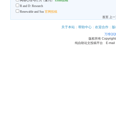
网络心理与行为（集刊）
Email投稿
R and D: Research
Renewable and Sus
官网投稿
首页 上一
关于本站
|
帮助中心
|
欢迎合作
|
版
万维Q
版权所有
Copyrigh
纯自助论文投稿平台 E-mail：11