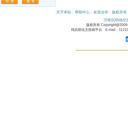
关于本站
|
帮助中心
|
欢迎合作
|
版权所有
万维QQ投稿交
版权所有
Copyright@2009
纯自助论文投稿平台 E-mail：1121090