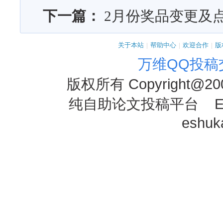
下一篇：
2月份奖品变更及
关于本站
|
帮助中心
|
欢迎合作
|
版
万维QQ投稿
版权所有
Copyright@20
纯自助论文投稿平台 E-mai
eshu