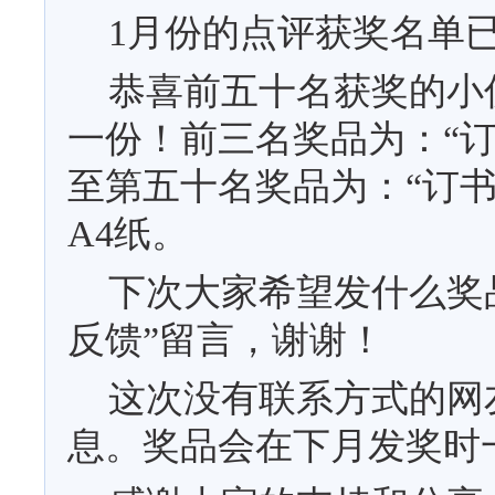
1
月份的点评获奖名单
恭喜前五十名获奖的小
一份！前三名奖品为：
“
至第五十名奖品为：“订
A4
纸。
下次大家希望发什么奖
反馈”留言，谢谢！
这次没有联系方式的网
息。奖品会在下月发奖时