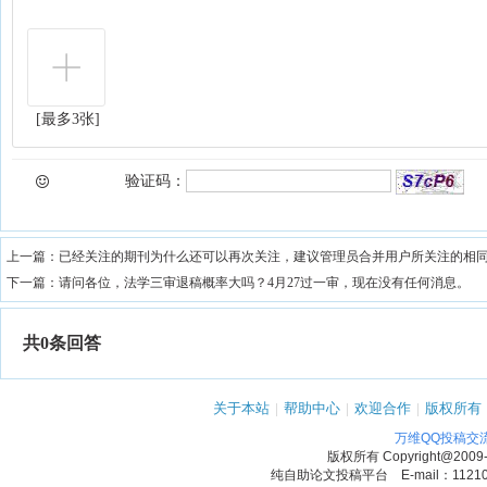
[最多3张]
验证码：
上一篇：
已经关注的期刊为什么还可以再次关注，建议管理员合并用户所关注的相
下一篇：
请问各位，法学三审退稿概率大吗？4月27过一审，现在没有任何消息。
共0条回答
关于本站
|
帮助中心
|
欢迎合作
|
版权所有
万维QQ投稿交
版权所有
Copyright@2009
纯自助论文投稿平台 E-mail：1121090