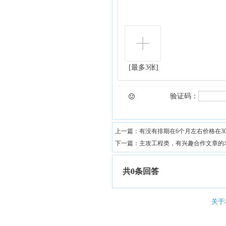
[最多3张]
验证码：
上一篇：
有没有排期在6个月左右价格在3
下一篇：
主攻工程类，有兴趣合作文章的
共0条回答
关于