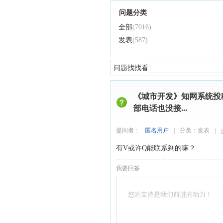
问题分类
全部
(7016)
发表
(587)
问题找找看
《城市开发》知网系统投
部电话也没接...
提问者：
匿名用户
|
分类：
发表
|
有V或许Q能联系到的嘛？
我要回答