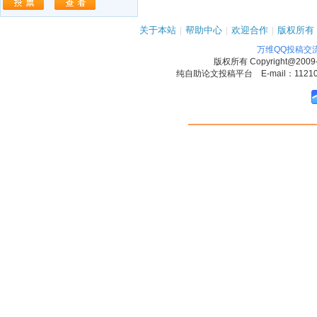
关于本站
|
帮助中心
|
欢迎合作
|
版权所有
万维QQ投稿交
版权所有
Copyright@2009
纯自助论文投稿平台 E-mail：1121090