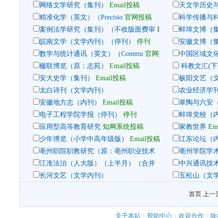
网络文学研究（集刊）
Email投稿
天文学历史与
精准化学（英文）（Precisio
官网投稿
科学传播与
案例法学研究（集刊）（不收版面费审
Email投稿
蚌埠文博（
皖南文学（文学内刊）（停刊）
停刊
安徽文博（
数学与统计通讯（英文）（Commu
官网投稿
中国区域文
楹联博览（原：志苑）
Email投稿
科教文汇(下
安大史学（集刊）
Email投稿
枞阳文艺（
太白诗刊（文学内刊）
农业经济学
安徽地方志（内刊）
Email投稿
皋陶与六安
电子工程学院学报（停刊）
停刊
蚌埠党校（
应用型高等教育研究
知网系统投稿
家教世界
Em
少年博览（小学中高年级版）
Email投稿
江东论坛（
亳州职院职教研究（原：亳州职业技术
亳州学院学
江淮法治（人大版）（上半月）（合并
中兴通讯技术
长河文艺（文学内刊）
五松山（文
首页 上一页
关于本站
|
帮助中心
|
欢迎合作
|
版