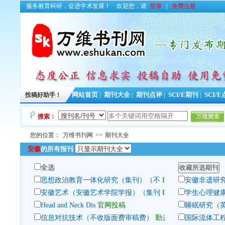
服务教育科研，促进学术发展！
欢迎您，请
登录
|
免费注册
投稿好助手！
网站首页
|
期刊大全
|
期刊点评
|
SCI/E期刊
|
SCI/
搜索：
您的位置：
万维书刊网
>>
期刊大全
安徽
的所有报刊
全选
思想政治教育一体化研究（集刊）（不
Email投稿
安徽非遗研
安徽艺术（安徽艺术学院学报）（集刊
Email投稿
学生心理健
Head and Neck Dis
官网投稿
睡眠研究（英文
信息对抗技术（不收版面费审稿费）
勤云系统投稿
国际流体工程（