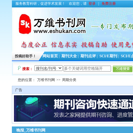
服务教育科研，促进学术发展！
欢迎您，请
登录
|
免费注册
投稿好助手！
网站首页
|
期刊大全
|
期刊点评
|
SCI/E期刊
|
SCI/
搜索：
您的位置：
万维书刊网
>>
周期分类
广告
晚报_万维书刊网