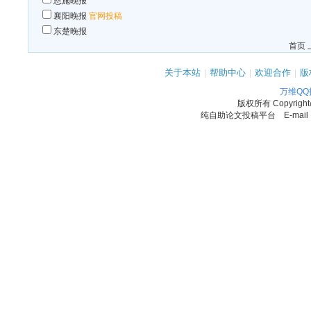
恩施晚报
襄阳晚报
官网投稿
东楚晚报
首页 
关于本站
|
帮助中心
|
欢迎合作
|
版
万维Q
版权所有
Copyrigh
纯自助论文投稿平台 E-mail：11