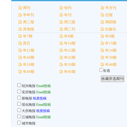
周刊
旬刊
半月刊
半年刊
年刊
日报
周二报
周三报
周四报
其他报
周二刊
出版社
年7期
年8期
年9期
其它
年14期
年15期
年21期
年22期
年24期
年48期
年42期
年50期
年26期
年19期
年46期
全选
年40期
年60期
绍兴晚报
Email投稿
安庆晚报
Email投稿
新晚报
纸质投稿
绥化晚报
Email投稿
大庆晚报
纸质投稿
江城晚报
Email投稿
城市晚报