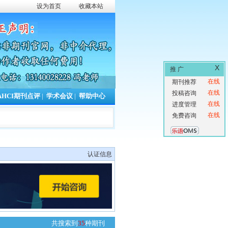
设为首页
收藏本站
X
推 广
在线
期刊推荐
在线
投稿咨询
AHCI期刊点评
|
学术会议
|
帮助中心
在线
进度管理
在线
免费咨询
认证信息
共搜索到
35
种期刊