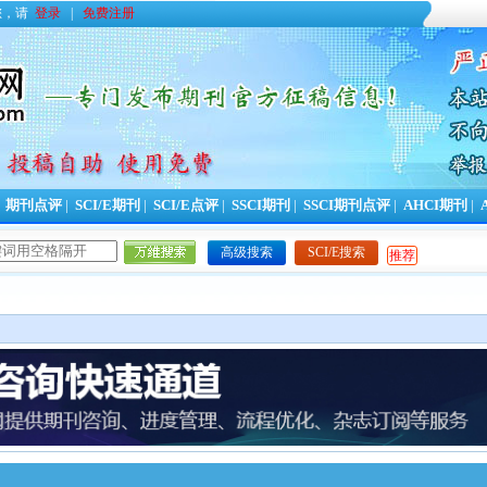
您，请
登录
|
免费注册
|
期刊点评
|
SCI/E期刊
|
SCI/E点评
|
SSCI期刊
|
SSCI期刊点评
|
AHCI期刊
|
高级搜索
SCI/E搜索
推荐