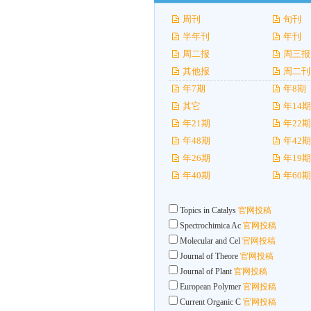
周刊
旬刊
半年刊
年刊
周二报
周三报
其他报
周二刊
年7期
年8期
其它
年14期
年21期
年22期
年48期
年42期
年26期
年19期
年40期
年60期
Topics in Catalys
官网投稿
Spectrochimica Ac
官网投稿
Molecular and Cel
官网投稿
Journal of Theore
官网投稿
Journal of Plant
官网投稿
European Polymer
官网投稿
Current Organic C
官网投稿