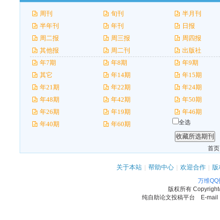
周刊
旬刊
半月刊
半年刊
年刊
日报
周二报
周三报
周四报
其他报
周二刊
出版社
年7期
年8期
年9期
其它
年14期
年15期
年21期
年22期
年24期
年48期
年42期
年50期
年26期
年19期
年46期
全选
年40期
年60期
首页
关于本站
|
帮助中心
|
欢迎合作
|
版
万维Q
版权所有
Copyrigh
纯自助论文投稿平台 E-mail：11