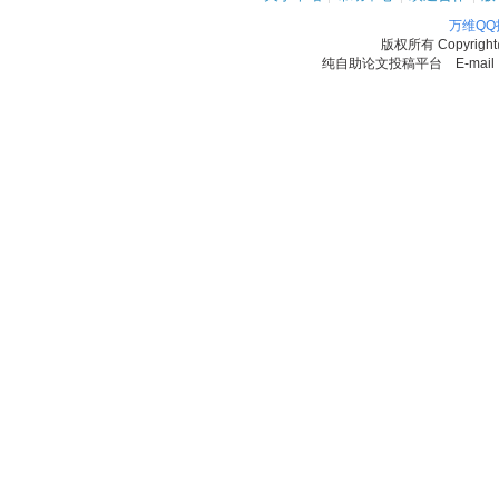
万维Q
版权所有
Copyrigh
纯自助论文投稿平台 E-mail：11