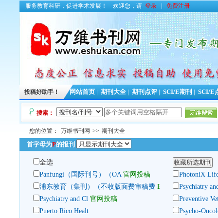
服务教育科研，促进学术发展！
欢迎您，请
登录
|
免费注册
投稿好助手！
网站首页
|
期刊大全
|
期刊点评
|
SCI/E期刊
|
SCI/
搜索：
您的位置：
万维书刊网
>>
期刊大全
首字母为
P
的报刊
全选
Panfungi（国际刊号）（OA
官网投稿
PhotoniX 
浦东教育（集刊）（不收版面费审稿费
Email投稿
Psychiatry an
Psychiatry and Cl
官网投稿
Preventive Vet
Puerto Rico Healt
Psycho-Onco