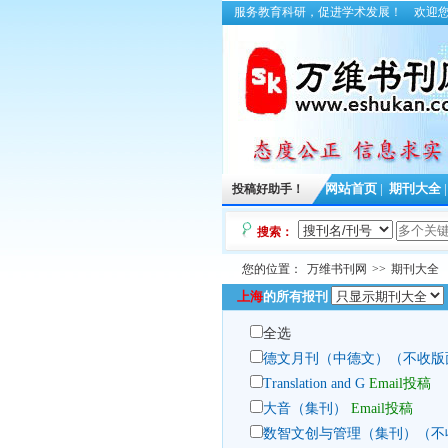
服务教育科研，促进学术发展！
欢迎
投稿好助手！
网站首页
|
期刊大全
搜索：
您的位置：
万维书刊网
>>
期刊大全
上海
的所有报刊
全选
德文月刊（中德文）（不收版
Translation and G
Email投稿
大音（集刊）
Email投稿
数智文创与管理（集刊）（不