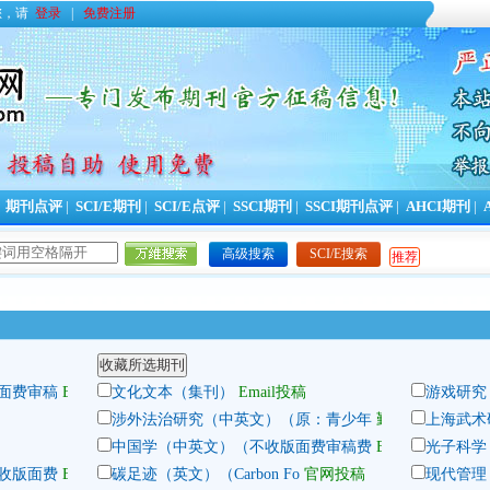
您，请
登录
|
免费注册
|
期刊点评
|
SCI/E期刊
|
SCI/E点评
|
SSCI期刊
|
SSCI期刊点评
|
AHCI期刊
|
高级搜索
SCI/E搜索
推荐
面费审稿
Email投稿
文化文本（集刊）
Email投稿
游戏研究
涉外法治研究（中英文）（原：青少年
勤云系统投稿
上海武术
中国学（中英文）（不收版面费审稿费
Email投稿
光子科学（
收版面费
Email投稿
碳足迹（英文）（Carbon Fo
官网投稿
现代管理