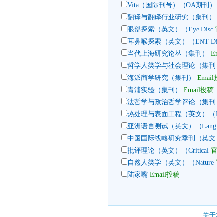
Vita（国际刊号）（OA期刊
翻译与翻译行业研究（集刊）
眼部探索（英文）（Eye Disc
耳鼻喉探索（英文）（ENT Di
当代上海研究论丛（集刊）
E
哲学人类学与社会理论（集刊
海派商学研究（集刊）
Emai
青浦实验（集刊）
Email投稿
法哲学与政治哲学评论（集刊
热处理与表面工程（英文）（He
亚洲语言测试（英文）（Langu
中国国际战略研究季刊（英文
批评理论（英文）（Critical
官
自然人类学（英文）（Nature
陆家嘴
Email投稿
关于