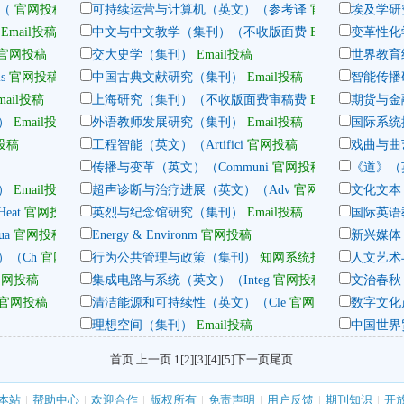
）（
官网投稿
可持续运营与计算机（英文）（参考译
官网投稿
埃及学研
Email投稿
中文与中文教学（集刊）（不收版面费
Email投稿
变革性化学
官网投稿
交大史学（集刊）
Email投稿
世界教育
s
官网投稿
中国古典文献研究（集刊）
Email投稿
智能传播
mail投稿
上海研究（集刊）（不收版面费审稿费
Email投稿
期货与金
）
Email投稿
外语教师发展研究（集刊）
Email投稿
国际系统
l投稿
工程智能（英文）（Artifici
官网投稿
戏曲与曲
传播与变革（英文）（Communi
官网投稿
《道》（
）
Email投稿
超声诊断与治疗进展（英文）（Adv
官网投稿
文化文本（
at
官网投稿
英烈与纪念馆研究（集刊）
Email投稿
国际英语
a
官网投稿
Energy & Environm
官网投稿
新兴媒体
）（Ch
官网投稿
行为公共管理与政策（集刊）
知网系统投稿
人文艺术
网投稿
集成电路与系统（英文）（Integ
官网投稿
文治春秋
官网投稿
清洁能源和可持续性（英文）（Cle
官网投稿
数字文化
理想空间（集刊）
Email投稿
中国世界
首页 上一页 1
[2]
[3]
[4]
[5]
下一页
尾页
本站
|
帮助中心
|
欢迎合作
|
版权所有
|
免责声明
|
用户反馈
|
期刊知识
|
开