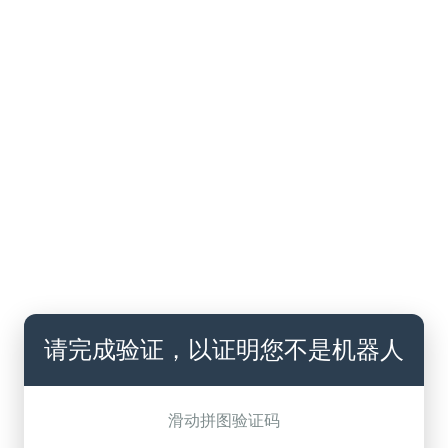
请完成验证，以证明您不是机器人
滑动拼图验证码