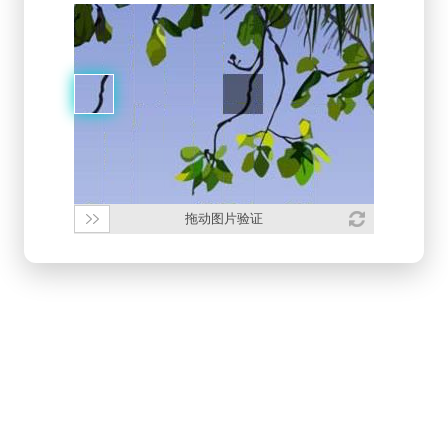
拖动图片验证