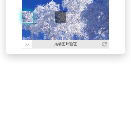
拖动图片验证