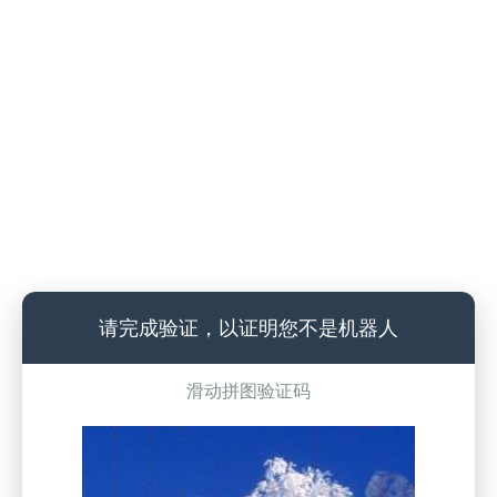
请完成验证，以证明您不是机器人
滑动拼图验证码