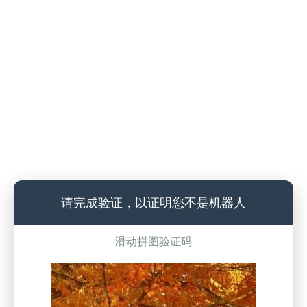
请完成验证，以证明您不是机器人
滑动拼图验证码