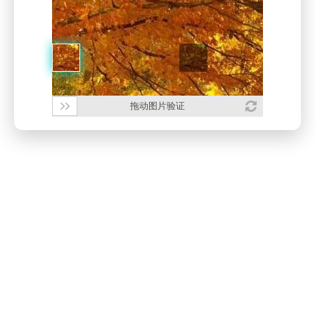
拖动图片验证