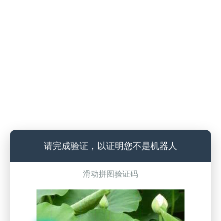
请完成验证，以证明您不是机器人
滑动拼图验证码