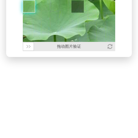
拖动图片验证