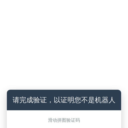
请完成验证，以证明您不是机器人
滑动拼图验证码