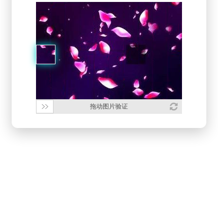
拖动图片验证