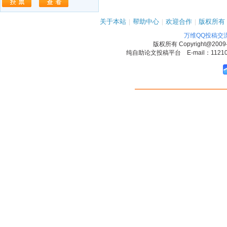
关于本站
|
帮助中心
|
欢迎合作
|
版权所有
万维QQ投稿交
版权所有
Copyright@2009
纯自助论文投稿平台 E-mail：1121090