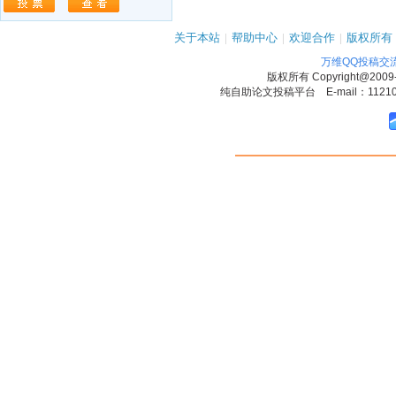
关于本站
|
帮助中心
|
欢迎合作
|
版权所有
万维QQ投稿交
版权所有
Copyright@2009
纯自助论文投稿平台 E-mail：1121090