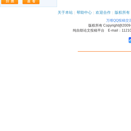
关于本站
|
帮助中心
|
欢迎合作
|
版权所有
万维QQ投稿交
版权所有
Copyright@2009
纯自助论文投稿平台 E-mail：1121090