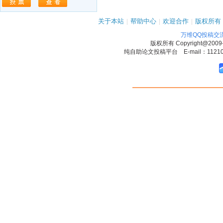
关于本站
|
帮助中心
|
欢迎合作
|
版权所有
万维QQ投稿交
版权所有
Copyright@2009
纯自助论文投稿平台 E-mail：1121090