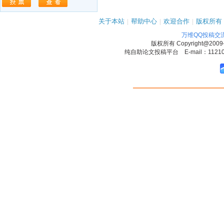
关于本站
|
帮助中心
|
欢迎合作
|
版权所有
万维QQ投稿交
版权所有
Copyright@2009
纯自助论文投稿平台 E-mail：1121090