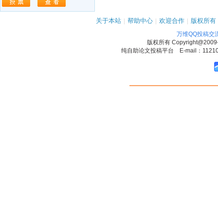
关于本站
|
帮助中心
|
欢迎合作
|
版权所有
万维QQ投稿交
版权所有
Copyright@2009
纯自助论文投稿平台 E-mail：1121090