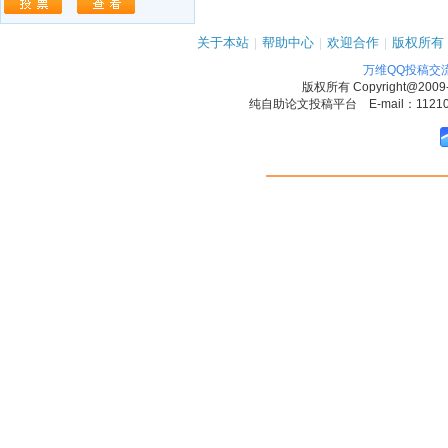
关于本站
|
帮助中心
|
欢迎合作
|
版权所有
万维QQ投稿交
版权所有
Copyright@2009
纯自助论文投稿平台 E-mail：1121090