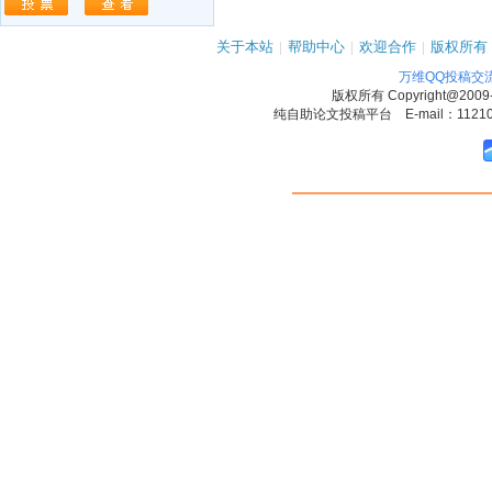
关于本站
|
帮助中心
|
欢迎合作
|
版权所有
万维QQ投稿交
版权所有
Copyright@2009
纯自助论文投稿平台 E-mail：1121090