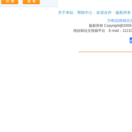
关于本站
|
帮助中心
|
欢迎合作
|
版权所有
万维QQ投稿交
版权所有
Copyright@2009
纯自助论文投稿平台 E-mail：1121090