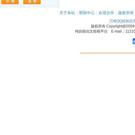
关于本站
|
帮助中心
|
欢迎合作
|
版权所有
万维QQ投稿交
版权所有
Copyright@2009
纯自助论文投稿平台 E-mail：1121090