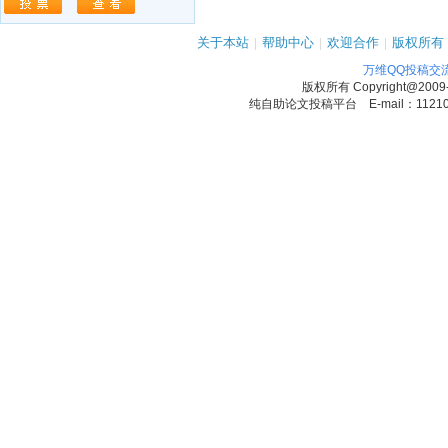
关于本站
|
帮助中心
|
欢迎合作
|
版权所有
万维QQ投稿交
版权所有
Copyright@2009
纯自助论文投稿平台 E-mail：1121090