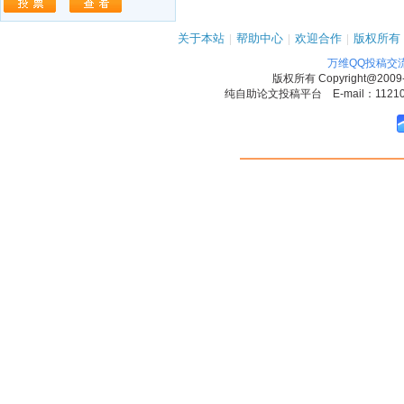
关于本站
|
帮助中心
|
欢迎合作
|
版权所有
万维QQ投稿交
版权所有
Copyright@2009
纯自助论文投稿平台 E-mail：1121090