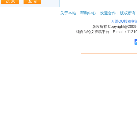
关于本站
|
帮助中心
|
欢迎合作
|
版权所有
万维QQ投稿交
版权所有
Copyright@2009
纯自助论文投稿平台 E-mail：1121090