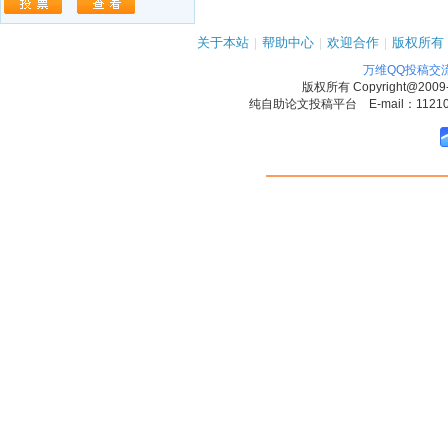
关于本站
|
帮助中心
|
欢迎合作
|
版权所有
万维QQ投稿交
版权所有
Copyright@2009
纯自助论文投稿平台 E-mail：1121090