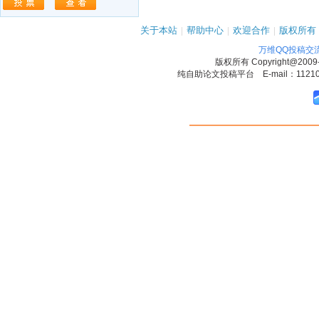
关于本站
|
帮助中心
|
欢迎合作
|
版权所有
万维QQ投稿交
版权所有
Copyright@2009
纯自助论文投稿平台 E-mail：1121090