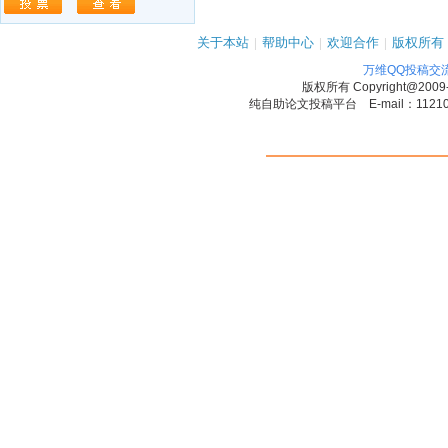
关于本站
|
帮助中心
|
欢迎合作
|
版权所有
万维QQ投稿交
版权所有
Copyright@2009
纯自助论文投稿平台 E-mail：1121090