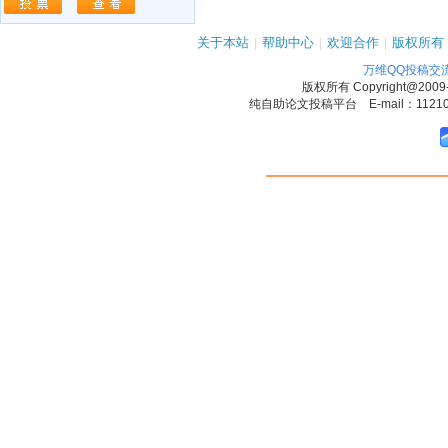
关于本站
|
帮助中心
|
欢迎合作
|
版权所有
万维QQ投稿交
版权所有
Copyright@2009
纯自助论文投稿平台 E-mail：1121090