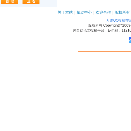
关于本站
|
帮助中心
|
欢迎合作
|
版权所有
万维QQ投稿交
版权所有
Copyright@2009
纯自助论文投稿平台 E-mail：1121090