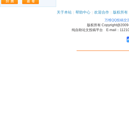
关于本站
|
帮助中心
|
欢迎合作
|
版权所有
万维QQ投稿交
版权所有
Copyright@2009
纯自助论文投稿平台 E-mail：1121090