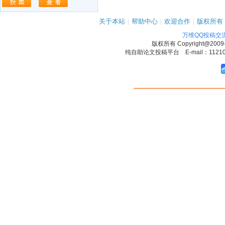
关于本站
|
帮助中心
|
欢迎合作
|
版权所有
万维QQ投稿交
版权所有
Copyright@2009
纯自助论文投稿平台 E-mail：1121090