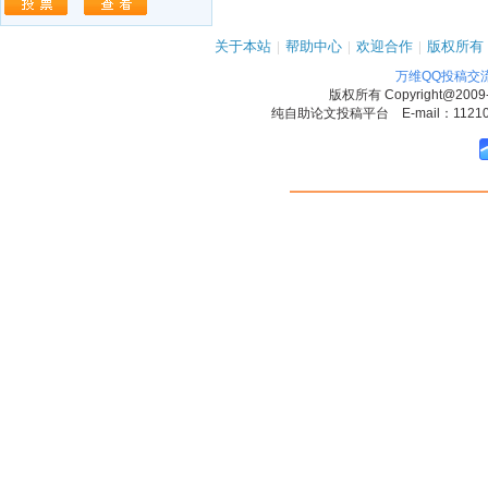
关于本站
|
帮助中心
|
欢迎合作
|
版权所有
万维QQ投稿交
版权所有
Copyright@2009
纯自助论文投稿平台 E-mail：1121090